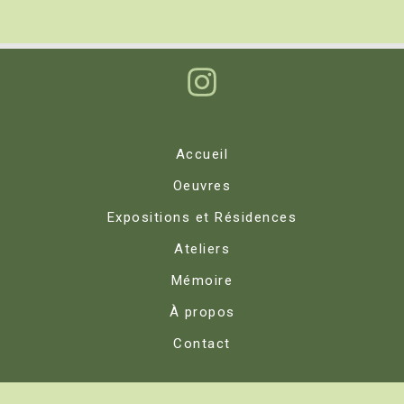
Accueil
Oeuvres
Expositions et Résidences
Ateliers
Mémoire
À propos
Contact