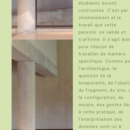
étudiants seront
confrontés. C’est par 
cheminement et le
travail que cette
parenté se valide et
s’affirme. Il s’agit do
pour chacun de
travailler de manière
spécifique. Comme p
l’archéologue, la
question de la
temporalité, de l’objet
du fragment, du site, 
la configuration, du
musée, des gestes lié
à cette pratique, de
l’interprétation des
données sont ici à