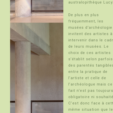
australopithèque Lucy
De plus en plus
fréquemment, les
musées d’archéologie
invitent des artistes à
intervenir dans le cad
de leurs musées. Le
choix de ces artistes
s’établit selon parfois
des parentés tangible
entre la pratique de
l’artiste et celle de
l’archéologue mais ce
fait n’est pas toujour
obligatoire ni souhaité
C’est donc face à cet
même situation que l