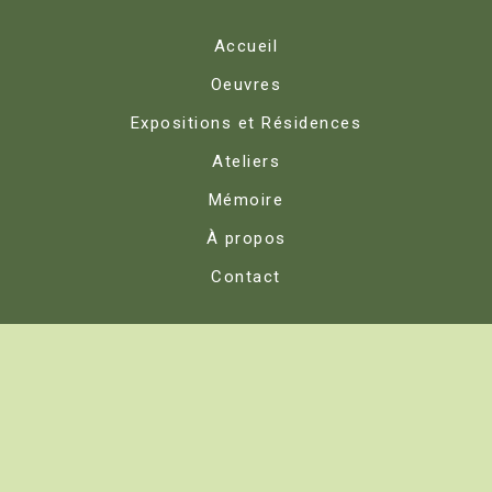
Accueil
Oeuvres
Expositions et Résidences
Ateliers
Mémoire
À propos
Contact